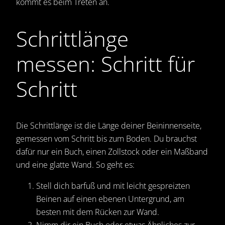
kommt es beim Treten an.
Schrittlänge
messen: Schritt für
Schritt
Die Schrittlänge ist die Länge deiner Beininnenseite,
gemessen vom Schritt bis zum Boden. Du brauchst
dafür nur ein Buch, einen Zollstock oder ein Maßband
und eine glatte Wand. So geht es:
Stell dich barfuß und mit leicht gespreizten
Beinen auf einen ebenen Untergrund, am
besten mit dem Rücken zur Wand.