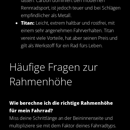
lassen. Carbon dominiert den modernen
Rennradsport, ist jedoch teuer und bei Schlägen
empfindlicher als Metall.
Titan:
Leicht, extrem haltbar und rostfrei, mit
einem sehr angenehmen Fahrverhalten. Titan
vereint viele Vorteile, hat aber seinen Preis und
gilt als Werkstoff für ein Rad fürs Leben.
Häufige Fragen zur
Rahmenhöhe
Wie berechne ich die richtige Rahmenhöhe
für mein Fahrrad?
Miss deine Schrittlänge an der Beininnenseite und
multipliziere sie mit dem Faktor deines Fahrradtyps.