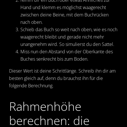
Nimm dir ein Buch oder etwas Ähnliches zur
Hand und klemm es möglichst waagerecht
zwischen deine Beine, mit dem Buchrücken
nach oben.
Schieb das Buch so weit nach oben, wie es noch
waagerecht bleibt und gerade nicht mehr
unangenehm wird. So simulierst du den Sattel.
Miss nun den Abstand von der Oberkante des
Buches senkrecht bis zum Boden.
Dieser Wert ist deine Schrittlänge. Schreib ihn dir am
besten gleich auf, denn du brauchst ihn für die
folgende Berechnung.
Rahmenhöhe
berechnen: die