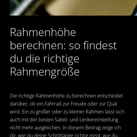
Rahmenhöhe
berechnen: so findest
du die richtige
Rahmengröße
Die richtige Rahmenhöhe zu berechnen entscheidet
darüber, ob ein Fahrrad zur Freude oder zur Qual
wird. Ein zu großer oder zu kleiner Rahmen lässt sich
auch mit der besten Sattel- und Lenkereinstellung
nicht mehr ausgleichen. In diesem Beitrag zeige ich
dir, wie du deine Schrittlänge richtig misst, wie du