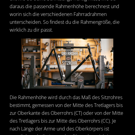
daraus die passende Rahmenhöhe berechnest und
worin sich die verschiedenen Fahrradrahmen
unterscheiden. So findest du die Rahmengröße, die
wirklich zu dir passt.
Die Rahmenhöhe wird durch das Maß des Sitzrohres
bestimmt, gemessen von der Mitte des Tretlagers bis
zur Oberkante des Oberrohrs (CT) oder von der Mitte
des Tretlagers bis zur Mitte des Oberrohrs (CC). Je
nach Länge der Arme und des Oberkörpers ist