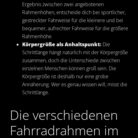
Ergebnis zwischen zwei angebotenen
Rahmenhöhen, entscheide dich bei sportlicher,
gestreckter Fahrweise für die kleinere und bei
bequemer, aufrechter Fahrweise für die größere
Rahmenhöhe.
Körpergröße als Anhaltspunkt:
Die
Schrittlänge hängt natürlich mit der Körpergröße
zusammen, doch die Unterschiede zwischen
einzelnen Menschen können groß sein. Die
Körpergröße ist deshalb nur eine grobe
Annäherung. Wer es genau wissen will, misst die
Schrittlänge.
Die verschiedenen
Fahrradrahmen im