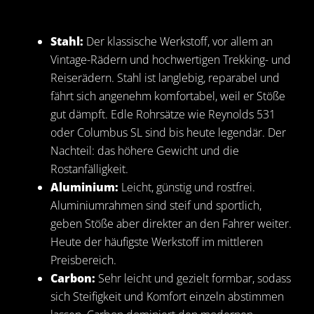
Stahl:
Der klassische Werkstoff, vor allem an
Vintage-Rädern und hochwertigen Trekking- und
Reiserädern. Stahl ist langlebig, reparabel und
fährt sich angenehm komfortabel, weil er Stöße
gut dämpft. Edle Rohrsätze wie Reynolds 531
oder Columbus SL sind bis heute legendär. Der
Nachteil: das höhere Gewicht und die
Rostanfälligkeit.
Aluminium:
Leicht, günstig und rostfrei.
Aluminiumrahmen sind steif und sportlich,
geben Stöße aber direkter an den Fahrer weiter.
Heute der häufigste Werkstoff im mittleren
Preisbereich.
Carbon:
Sehr leicht und gezielt formbar, sodass
sich Steifigkeit und Komfort einzeln abstimmen