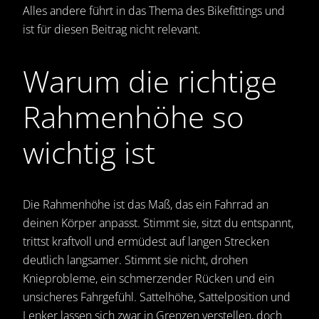
Alles andere führt in das Thema des Bikefittings und
ist für diesen Beitrag nicht relevant.
Warum die richtige
Rahmenhöhe so
wichtig ist
Die Rahmenhöhe ist das Maß, das ein Fahrrad an
deinen Körper anpasst. Stimmt sie, sitzt du entspannt,
trittst kraftvoll und ermüdest auf langen Strecken
deutlich langsamer. Stimmt sie nicht, drohen
Knieprobleme, ein schmerzender Rücken und ein
unsicheres Fahrgefühl. Sattelhöhe, Sattelposition und
Lenker lassen sich zwar in Grenzen verstellen, doch