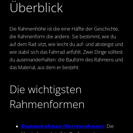
Überblick
Die Rahmenhöhe ist die eine Hälfte der Geschichte,
die Rahmenform die andere. Sie bestimmt, wie du
auf dem Rad sitzt, wie leicht du auf- und absteigst und
wie stabil sich das Fahrrad anfühlt. Zwei Dinge solltest
du auseinanderhalten: die Bauform des Rahmens und
das Material, aus dem er besteht.
Die wichtigsten
Rahmenformen
Diamantrahmen (Herrenrahmen):
Die