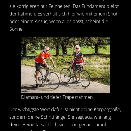
sie korrigieren nur Feinheiten. Das Fundament bleibt
der Rahmen. Es verhält sich hier wie mit einem Shuh,
oder einem Anzug, wenn alles passt, scheint die
Sonne.
Diamant- und tiefer Trapezrahmen
Der wichtigste Wert dafür ist nicht deine Körpergröße,
sondern deine Schrittlänge. Sie sagt aus, wie lang
deine Beine tatsächlich sind, und genau darauf