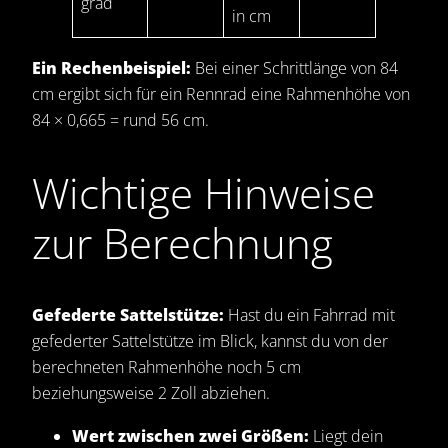
grad
in cm
Ein Rechenbeispiel:
Bei einer Schrittlänge von 84
cm ergibt sich für ein Rennrad eine Rahmenhöhe von
84 × 0,665 = rund 56 cm.
Wichtige Hinweise
zur Berechnung
Gefederte Sattelstütze:
Hast du ein Fahrrad mit
gefederter Sattelstütze im Blick, kannst du von der
berechneten Rahmenhöhe noch 5 cm
beziehungsweise 2 Zoll abziehen.
Wert zwischen zwei Größen:
Liegt dein