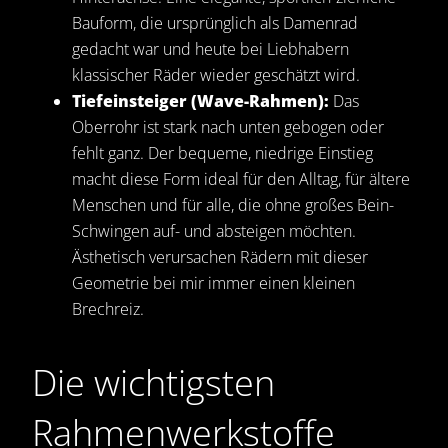
Bauform, die ursprünglich als Damenrad
gedacht war und heute bei Liebhabern
klassischer Räder wieder geschätzt wird.
Tiefeinsteiger (Wave-Rahmen):
Das
Oberrohr ist stark nach unten gebogen oder
fehlt ganz. Der bequeme, niedrige Einstieg
macht diese Form ideal für den Alltag, für ältere
Menschen und für alle, die ohne großes Bein-
Schwingen auf- und absteigen möchten.
Ästhetisch verursachen Rädern mit dieser
Geometrie bei mir immer einen kleinen
Brechreiz.
Die wichtigsten
Rahmenwerkstoffe