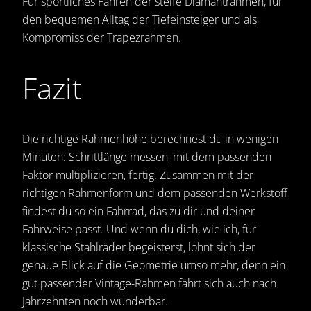
Für sportliches Fahren der steife Diamantrahmen, für
den bequemen Alltag der Tiefeinsteiger und als
Kompromiss der Trapezrahmen.
Fazit
Die richtige Rahmenhöhe berechnest du in wenigen
Minuten: Schrittlänge messen, mit dem passenden
Faktor multiplizieren, fertig. Zusammen mit der
richtigen Rahmenform und dem passenden Werkstoff
findest du so ein Fahrrad, das zu dir und deiner
Fahrweise passt. Und wenn du dich, wie ich, für
klassische Stahlräder begeisterst, lohnt sich der
genaue Blick auf die Geometrie umso mehr, denn ein
gut passender Vintage-Rahmen fährt sich auch nach
Jahrzehnten noch wunderbar.