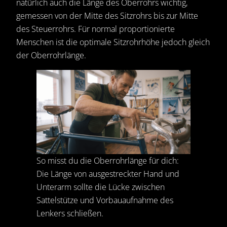
natürlich auch die Länge des Oberrohrs wichtig,
gemessen von der Mitte des Sitzrohrs bis zur Mitte
des Steuerrohrs. Für normal proportionierte
Menschen ist die optimale Sitzrohrhöhe jedoch gleich
der Oberrohrlänge.
So misst du die Oberrohrlänge für dich:
Die Länge von ausgestreckter Hand und
Unterarm sollte die Lücke zwischen
Sattelstütze und Vorbauaufnahme des
Lenkers schließen.