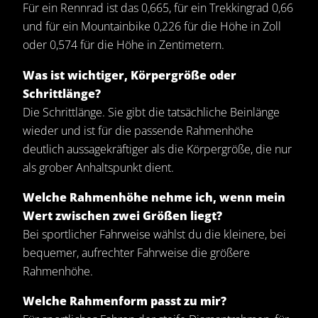
Für ein Rennrad ist das 0,665, für ein Trekkingrad 0,66
und für ein Mountainbike 0,226 für die Höhe in Zoll
oder 0,574 für die Höhe in Zentimetern.
Was ist wichtiger, Körpergröße oder
Schrittlänge?
Die Schrittlänge. Sie gibt die tatsächliche Beinlänge
wieder und ist für die passende Rahmenhöhe
deutlich aussagekräftiger als die Körpergröße, die nur
als grober Anhaltspunkt dient.
Welche Rahmenhöhe nehme ich, wenn mein
Wert zwischen zwei Größen liegt?
Bei sportlicher Fahrweise wählst du die kleinere, bei
bequemer, aufrechter Fahrweise die größere
Rahmenhöhe.
Welche Rahmenform passt zu mir?