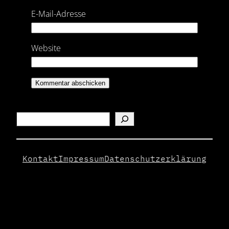
E-Mail-Adresse
Website
Search
Kontakt
Impressum
Datenschutzerklärung