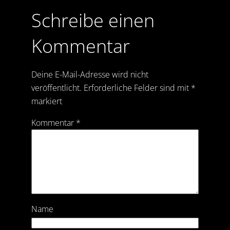
Schreibe einen
Kommentar
Deine E-Mail-Adresse wird nicht
veröffentlicht.
Erforderliche Felder sind mit
*
markiert
Kommentar
*
Name