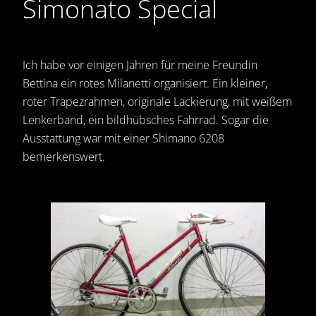
Simonato Special
Ich habe vor einigen Jahren für meine Freundin
Bettina ein rotes Milanetti organisiert. Ein kleiner,
roter Trapezrahmen, originale Lackierung, mit weißem
Lenkerband, ein bildhübsches Fahrrad. Sogar die
Ausstattung war mit einer Shimano 6208
bemerkenswert.