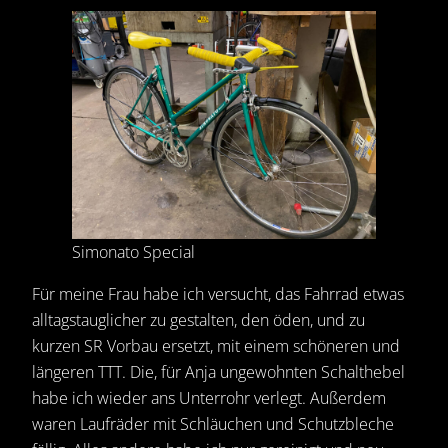
Simonato Special
Für meine Frau habe ich versucht, das Fahrrad etwas
alltagstauglicher zu gestalten, den öden, und zu
kurzen SR Vorbau ersetzt, mit einem schöneren und
längeren TTT. Die, für Anja ungewohnten Schalthebel
habe ich wieder ans Unterrohr verlegt. Außerdem
waren Laufräder mit Schläuchen und Schutzbleche