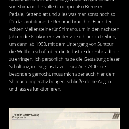
von Shimano die volle Grouppo, also Bremsen,
Pedale, Kettenblatt und alles was man sonst noch so
für das ambitionierte Rennrad brauchte. Einer der
echten Meilensteine für Shimano, um in den nächsten
Jahren die Konkurrenz weiter vor sich her zu treiben,
um dann, ab 1990, mit dem Untergang von Suntour,
die Weltherrschaft über die Industrie der Fahrradteile
zu erringen. Ich persönlich habe die Gestaltung dieser
Schaltung, im Gegensatz zur Dura Ace 7400, nie
besonders gemocht, muss mich aber auch hier dem
Shimano-Imperativ beugen: schließe deine Augen
und lass es funktionieren.