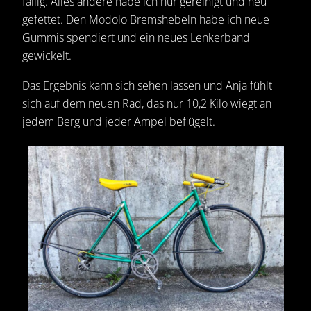
fällig. Alles andere habe ich nur gereinigt und neu
gefettet. Den Modolo Bremshebeln habe ich neue
Gummis spendiert und ein neues Lenkerband
gewickelt.
Das Ergebnis kann sich sehen lassen und Anja fühlt
sich auf dem neuen Rad, das nur 10,2 Kilo wiegt an
jedem Berg und jeder Ampel beflügelt.