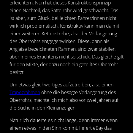
erleichtern. Nun hat dieses Konstruktionsprinzip
einen Nachteil, das Sattelrohr wird geschwächt. Das
ist aber, zum Glück, bei leichten Fahrer/innen nicht
wirklich problematisch. Konstruktiv kann man da mit
einer weiteren Kettenstrebe, also der Verlängerung
des Oberrohrs entgegenwirken. Diese, dann als
Anglaise bezeichneten Rahmen, sind zwar stabiler,
aber meines Erachtens nicht so schick. Das gleiche gilt
für den Mixte, der dazu noch ein geteiltes Oberrohr
besitzt.
Um etwas gleichwertiges aufzutreiben, also einen
Trapezrahmen
ohne die besagte Verlängerung des
Oberrohrs, machte ich mich also vor zwei Jahren auf
die Suche in den Kleinanzeigen.
Natürlich dauerte es nicht lange, denn immer wenn
einem etwas in den Sinn kommt, liefert eBay das