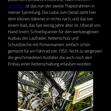
Simonato
ist das nun der zweite Trapezrahmen in
meiner Sammlung. Die Liebe zum Detail steht hier
dem kleinen Italiener in nichts nach, und das bei
einem Rad, das fast vierzig Jahre älter ist. Überall von
Hand liniert, Schnellspanner für den werkzeuglosen
Ausbau der Laufräder, Kettenschutz und
Schutzbleche mit Firmennamen: einfach schön
gemacht für ein Fahrrad von 1950. Nicht zu vergessen
die geschmiedeten Ausfaller die auch noch den
Einbau einer Kettenschaltung erlauben würden.