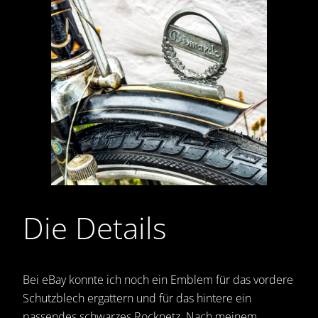
Die Details
Bei eBay konnte ich noch ein Emblem für das vordere
Schutzblech ergattern und für das hintere ein
passendes schwarzes Rocknetz. Nach meinem