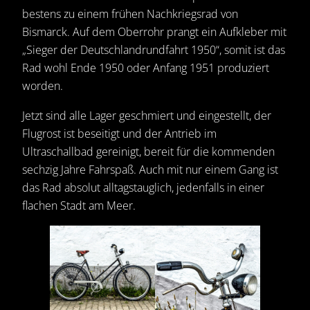
bestens zu einem frühen Nachkriegsrad von
Bismarck. Auf dem Oberrohr prangt ein Aufkleber mit
„Sieger der Deutschlandrundfahrt 1950“, somit ist das
Rad wohl Ende 1950 oder Anfang 1951 produziert
worden.
Jetzt sind alle Lager geschmiert und eingestellt, der
Flugrost ist beseitigt und der Antrieb im
Ultraschallbad gereinigt, bereit für die kommenden
sechzig Jahre Fahrspaß. Auch mit nur einem Gang ist
das Rad absolut alltagstauglich, jedenfalls in einer
flachen Stadt am Meer.