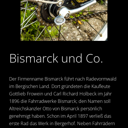
Bismarck und Co.
Der Firmenname Bismarck führt nach Radevormwald
im Bergischen Land. Dort gründeten die Kaufleute
Gottlieb Frowein und Carl Richard Holbeck im Jahr
1896 die Fahrradwerke Bismarck; den Namen soll
Altreichskanzler Otto von Bismarck persönlich
genehmigt haben. Schon im April 1897 verließ das
erste Rad das Werk in Bergerhof. Neben Fahrrädern