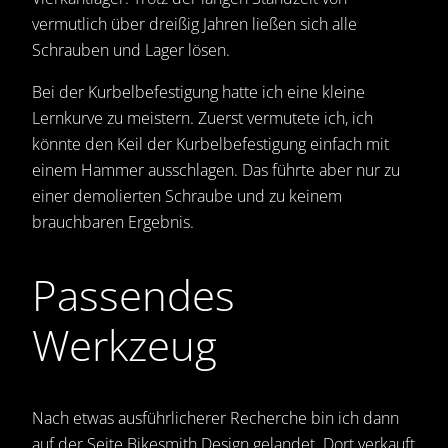
vermutlich über dreißig Jahren ließen sich alle
Schrauben und Lager lösen.
Bei der Kurbelbefestigung hatte ich eine kleine
Lernkurve zu meistern. Zuerst vermutete ich, ich
könnte den Keil der Kurbelbefestigung einfach mit
einem Hammer ausschlagen. Das führte aber nur zu
einer demolierten Schraube und zu keinem
brauchbaren Ergebnis.
Passendes
Werkzeug
Nach etwas ausführlicherer Recherche bin ich dann
auf der Seite Bikesmith Design gelandet. Dort verkauft