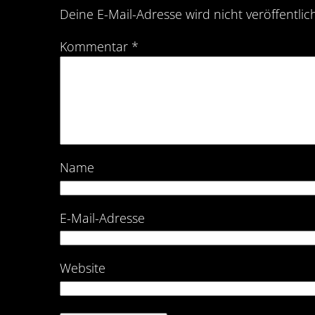
Deine E-Mail-Adresse wird nicht veröffentlich
Kommentar
*
Name
E-Mail-Adresse
Website