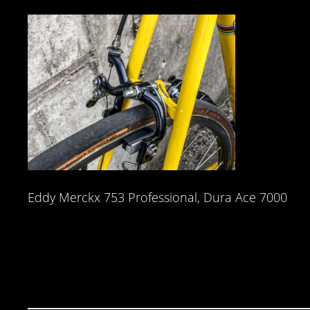
Eddy Merckx 753 Professional, Dura Ace 7000