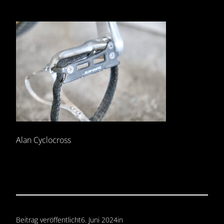
Alan Cyclocross
Beitrag veröffentlicht
6. Juni 2024
in