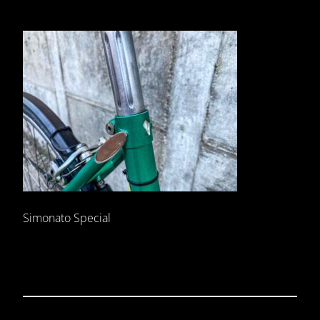
Simonato Special