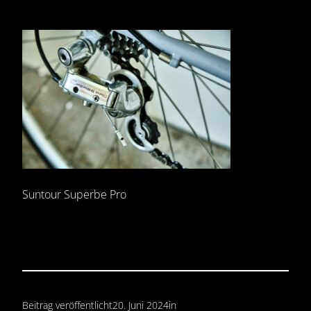
Suntour Superbe Pro
Beitrag veröffentlicht
20. Juni 2024
in