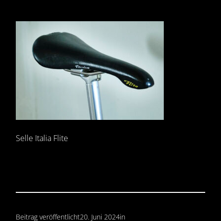
Selle Italia Flite
Beitrag veröffentlicht
20. Juni 2024
in