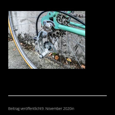
Beitrag veröffentlicht
9. November 2020
in