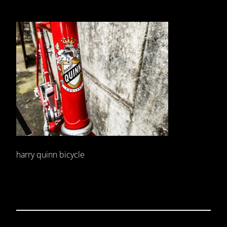
harry quinn bicycle