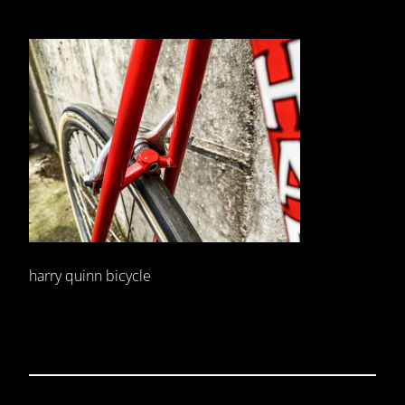
harry quinn bicycle