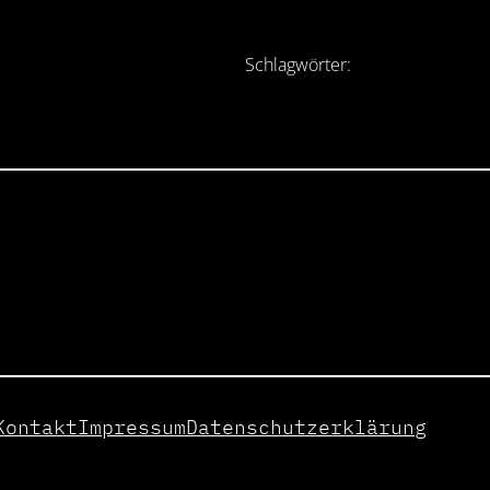
Schlagwörter:
Kontakt
Impressum
Datenschutzerklärung