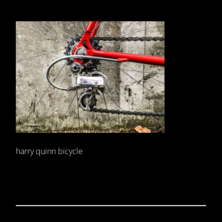
harry quinn bicycle